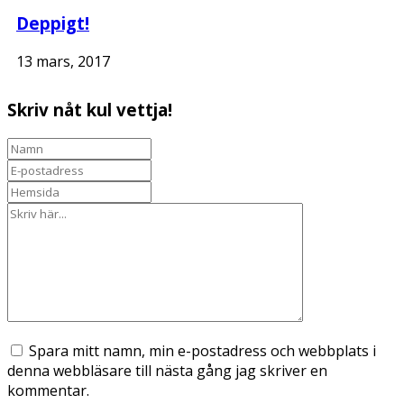
Deppigt!
13 mars, 2017
Skriv nåt kul vettja!
Spara mitt namn, min e-postadress och webbplats i
denna webbläsare till nästa gång jag skriver en
kommentar.