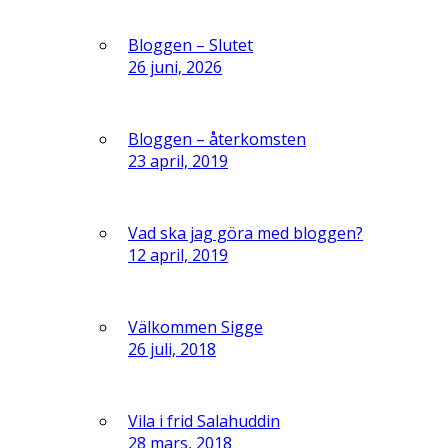
Bloggen – Slutet
26 juni, 2026
Bloggen – återkomsten
23 april, 2019
Vad ska jag göra med bloggen?
12 april, 2019
Välkommen Sigge
26 juli, 2018
Vila i frid Salahuddin
28 mars, 2018