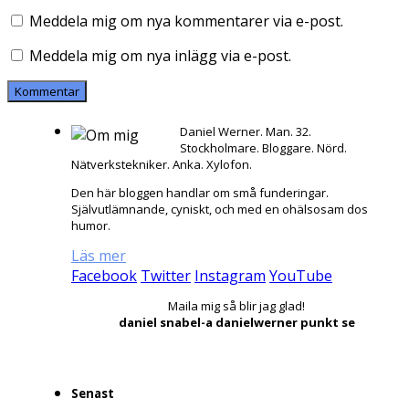
Meddela mig om nya kommentarer via e-post.
Meddela mig om nya inlägg via e-post.
Daniel Werner. Man. 32.
Stockholmare. Bloggare. Nörd.
Nätverkstekniker. Anka. Xylofon.
Den här bloggen handlar om små funderingar.
Självutlämnande, cyniskt, och med en ohälsosam dos
humor.
Läs mer
Facebook
Twitter
Instagram
YouTube
Maila mig så blir jag glad!
daniel snabel-a danielwerner punkt se
Senast