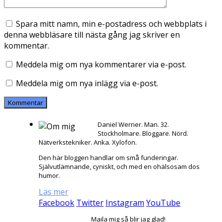
Spara mitt namn, min e-postadress och webbplats i
denna webbläsare till nästa gång jag skriver en
kommentar.
Meddela mig om nya kommentarer via e-post.
Meddela mig om nya inlägg via e-post.
Daniel Werner. Man. 32.
Stockholmare. Bloggare. Nörd.
Nätverkstekniker. Anka. Xylofon.
Den här bloggen handlar om små funderingar.
Självutlämnande, cyniskt, och med en ohälsosam dos
humor.
Läs mer
Facebook
Twitter
Instagram
YouTube
Maila mig så blir jag glad!