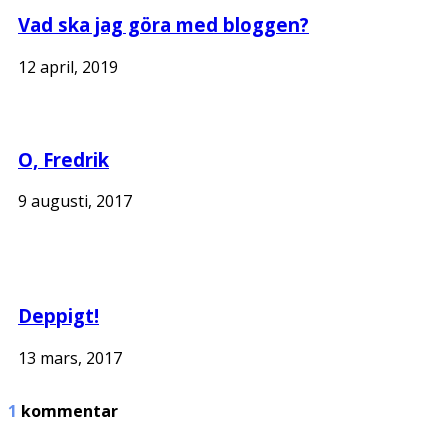
Vad ska jag göra med bloggen?
12 april, 2019
O, Fredrik
9 augusti, 2017
Deppigt!
13 mars, 2017
1
kommentar