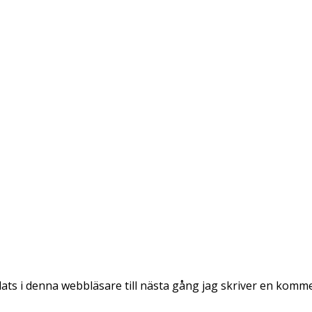
ts i denna webbläsare till nästa gång jag skriver en komm