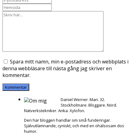
Spara mitt namn, min e-postadress och webbplats i
denna webbläsare till nästa gång jag skriver en
kommentar.
Daniel Werner. Man. 32.
Stockholmare. Bloggare. Nörd.
Nätverkstekniker. Anka. Xylofon.
Den här bloggen handlar om små funderingar.
Självutlämnande, cyniskt, och med en ohälsosam dos
humor.