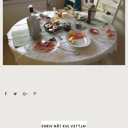
SKRIV NÅT KUL VETTJA!