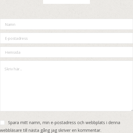
Spara mitt namn, min e-postadress och webbplats i denna
webbläsare till nästa gång jag skriver en kommentar.