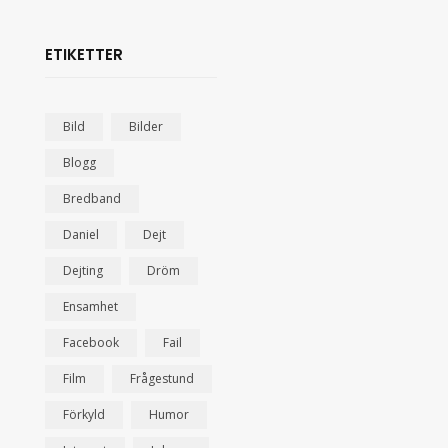
ETIKETTER
Bild
Bilder
Blogg
Bredband
Daniel
Dejt
Dejting
Dröm
Ensamhet
Facebook
Fail
Film
Frågestund
Förkyld
Humor