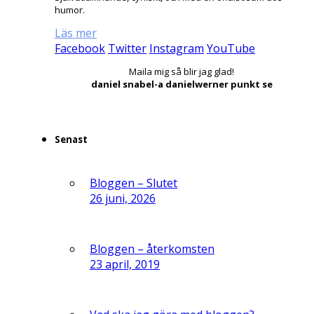
humor.
Läs mer
Facebook
Twitter
Instagram
YouTube
Maila mig så blir jag glad!
daniel snabel-a danielwerner punkt se
Senast
Bloggen – Slutet
26 juni, 2026
Bloggen – återkomsten
23 april, 2019