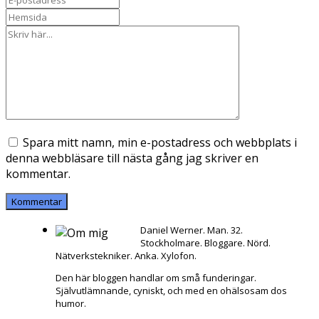
Spara mitt namn, min e-postadress och webbplats i
denna webbläsare till nästa gång jag skriver en
kommentar.
Daniel Werner. Man. 32.
Stockholmare. Bloggare. Nörd.
Nätverkstekniker. Anka. Xylofon.
Den här bloggen handlar om små funderingar.
Självutlämnande, cyniskt, och med en ohälsosam dos
humor.