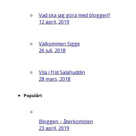
Vad ska jag göra med bloggen?
12 april, 2019
Välkommen Sigge
26 juli, 2018
Vila i frid Salahuddin
28 mars, 2018
Populärt
Bloggen – återkomsten
23 april, 2019