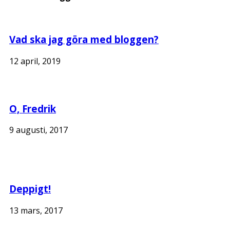
Vad ska jag göra med bloggen?
12 april, 2019
O, Fredrik
9 augusti, 2017
Deppigt!
13 mars, 2017