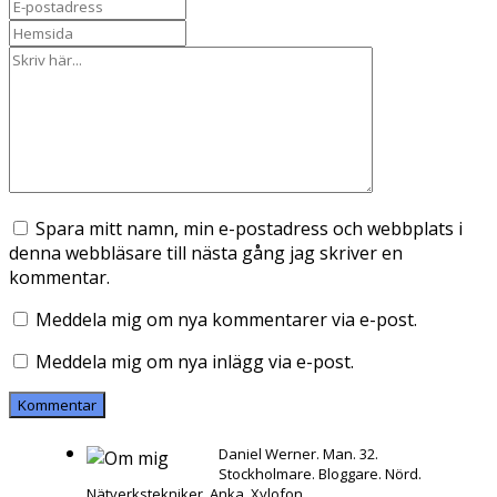
Spara mitt namn, min e-postadress och webbplats i
denna webbläsare till nästa gång jag skriver en
kommentar.
Meddela mig om nya kommentarer via e-post.
Meddela mig om nya inlägg via e-post.
Daniel Werner. Man. 32.
Stockholmare. Bloggare. Nörd.
Nätverkstekniker. Anka. Xylofon.