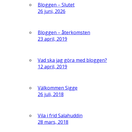
Bloggen – Slutet
26 juni, 2026
Bloggen – återkomsten
23 april, 2019
Vad ska jag göra med bloggen?
12 april, 2019
Välkommen Sigge
26 juli, 2018
Vila i frid Salahuddin
28 mars, 2018