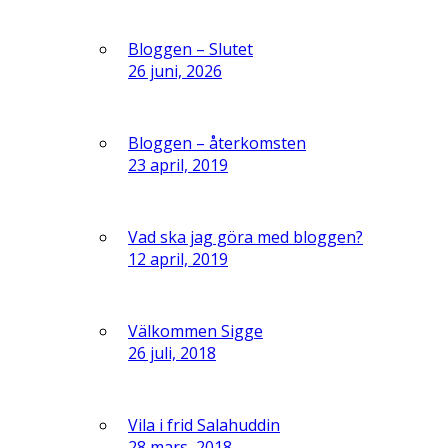
Bloggen – Slutet
26 juni, 2026
Bloggen – återkomsten
23 april, 2019
Vad ska jag göra med bloggen?
12 april, 2019
Välkommen Sigge
26 juli, 2018
Vila i frid Salahuddin
28 mars, 2018