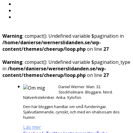
Warning
: compact(): Undefined variable $pagination in
/home/danierse/wernerslidanden.se/wp-
content/themes/cheerup/loop.php
on line
27
Warning
: compact(): Undefined variable $pagination_type
in
/home/danierse/wernerslidanden.se/wp-
content/themes/cheerup/loop.php
on line
27
Daniel Werner. Man. 32.
Stockholmare. Bloggare. Nörd.
Nätverkstekniker. Anka. Xylofon.
Den här bloggen handlar om små funderingar.
Självutlämnande, cyniskt, och med en ohälsosam dos
humor.
Läs mer