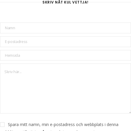
SKRIV NÅT KUL VETTJA!
Spara mitt namn, min e-postadress och webbplats i denna