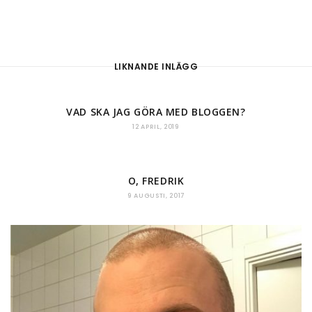
LIKNANDE INLÄGG
VAD SKA JAG GÖRA MED BLOGGEN?
12 APRIL, 2019
O, FREDRIK
9 AUGUSTI, 2017