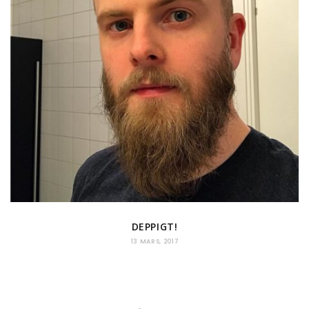
DEPPIGT!
13 MARS, 2017