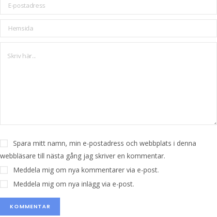
Spara mitt namn, min e-postadress och webbplats i denna
webbläsare till nästa gång jag skriver en kommentar.
Meddela mig om nya kommentarer via e-post.
Meddela mig om nya inlägg via e-post.