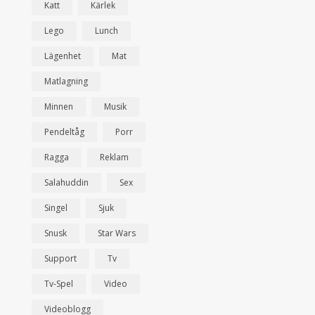
Katt
Kärlek
Lego
Lunch
Lägenhet
Mat
Matlagning
Minnen
Musik
Pendeltåg
Porr
Ragga
Reklam
Salahuddin
Sex
Singel
Sjuk
Snusk
Star Wars
Support
Tv
Tv-Spel
Video
Videoblogg