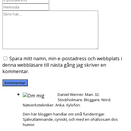
Spara mitt namn, min e-postadress och webbplats i
denna webbläsare till nästa gång jag skriver en
kommentar.
Daniel Werner. Man. 32.
Stockholmare. Bloggare. Nörd.
Nätverkstekniker. Anka. Xylofon.
Den här bloggen handlar om små funderingar.
Självutlämnande, cyniskt, och med en ohälsosam dos
humor.