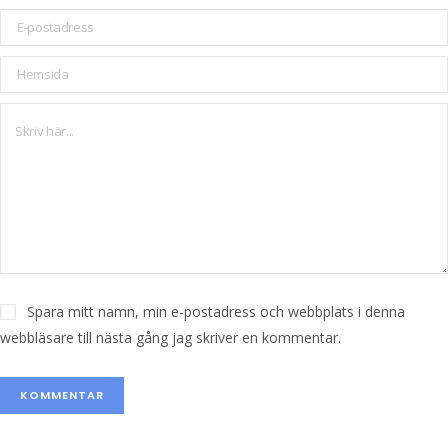
Spara mitt namn, min e-postadress och webbplats i denna
webbläsare till nästa gång jag skriver en kommentar.