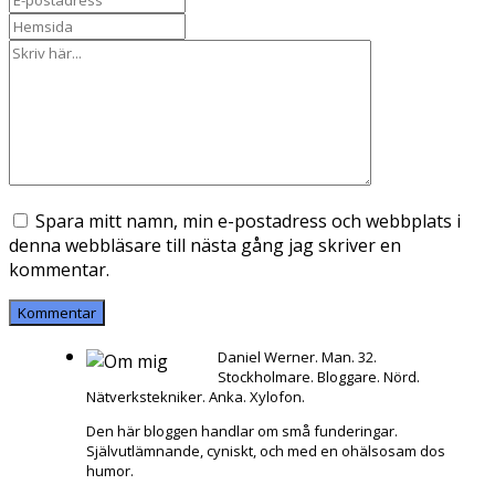
Spara mitt namn, min e-postadress och webbplats i
denna webbläsare till nästa gång jag skriver en
kommentar.
Daniel Werner. Man. 32.
Stockholmare. Bloggare. Nörd.
Nätverkstekniker. Anka. Xylofon.
Den här bloggen handlar om små funderingar.
Självutlämnande, cyniskt, och med en ohälsosam dos
humor.