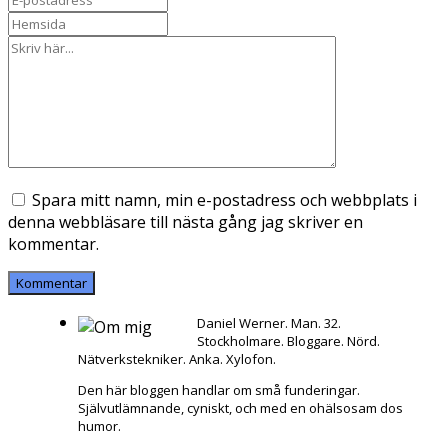
Spara mitt namn, min e-postadress och webbplats i
denna webbläsare till nästa gång jag skriver en
kommentar.
Daniel Werner. Man. 32.
Stockholmare. Bloggare. Nörd.
Nätverkstekniker. Anka. Xylofon.
Den här bloggen handlar om små funderingar.
Självutlämnande, cyniskt, och med en ohälsosam dos
humor.