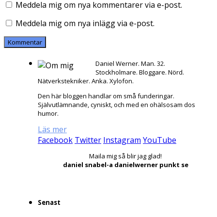
Meddela mig om nya kommentarer via e-post.
Meddela mig om nya inlägg via e-post.
Daniel Werner. Man. 32.
Stockholmare. Bloggare. Nörd.
Nätverkstekniker. Anka. Xylofon.
Den här bloggen handlar om små funderingar.
Självutlämnande, cyniskt, och med en ohälsosam dos
humor.
Läs mer
Facebook
Twitter
Instagram
YouTube
Maila mig så blir jag glad!
daniel snabel-a danielwerner punkt se
Senast