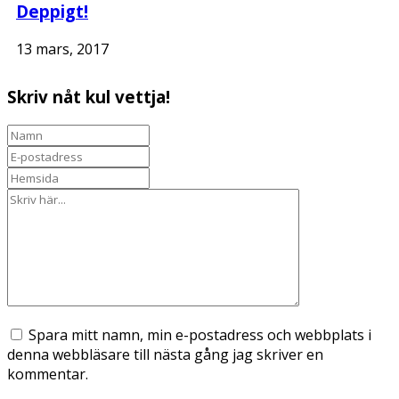
Deppigt!
13 mars, 2017
Skriv nåt kul vettja!
Spara mitt namn, min e-postadress och webbplats i
denna webbläsare till nästa gång jag skriver en
kommentar.