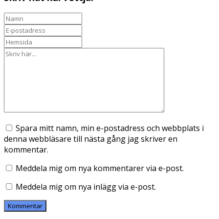
Spara mitt namn, min e-postadress och webbplats i
denna webbläsare till nästa gång jag skriver en
kommentar.
Meddela mig om nya kommentarer via e-post.
Meddela mig om nya inlägg via e-post.