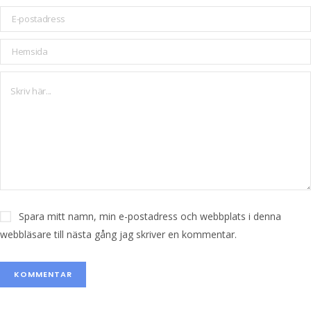
Spara mitt namn, min e-postadress och webbplats i denna
webbläsare till nästa gång jag skriver en kommentar.