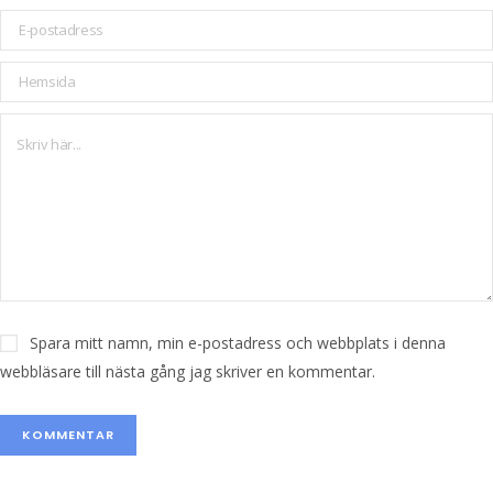
Spara mitt namn, min e-postadress och webbplats i denna
webbläsare till nästa gång jag skriver en kommentar.