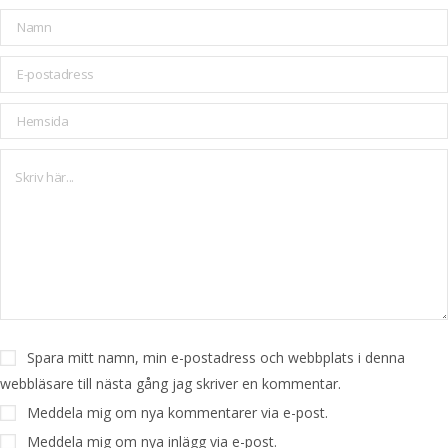
Spara mitt namn, min e-postadress och webbplats i denna
webbläsare till nästa gång jag skriver en kommentar.
Meddela mig om nya kommentarer via e-post.
Meddela mig om nya inlägg via e-post.