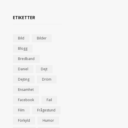
ETIKETTER
Bild
Bilder
Blogg
Bredband
Daniel
Dejt
Dejting
Dröm
Ensamhet
Facebook
Fail
Film
Frågestund
Förkyld
Humor