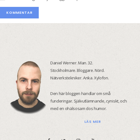
Daniel Werner. Man. 32.
Stockholmare. Bloggare. Nörd.
Nätverkstekniker. Anka. Xylofon.
Den här bloggen handlar om små
funderingar. Självutlämnande, cyniskt, och
med en ohälsosam dos humor.
LÄS MER