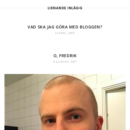
LIKNANDE INLÄGG
VAD SKA JAG GÖRA MED BLOGGEN?
12 APRIL, 2019
O, FREDRIK
9 AUGUSTI, 2017