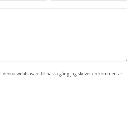
 denna webbläsare till nästa gång jag skriver en kommentar.