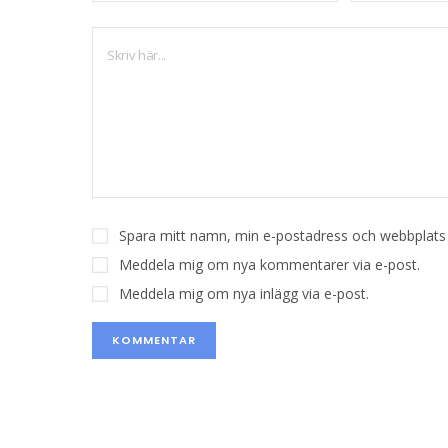
Spara mitt namn, min e-postadress och webbplats i
Meddela mig om nya kommentarer via e-post.
Meddela mig om nya inlägg via e-post.