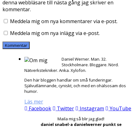
denna webbläsare till nästa gång jag skriver en
kommentar.
Meddela mig om nya kommentarer via e-post.
Meddela mig om nya inlägg via e-post.
Daniel Werner. Man. 32.
Stockholmare. Bloggare. Nörd.
Nätverkstekniker. Anka. Xylofon.
Den här bloggen handlar om små funderingar.
Självutlämnande, cyniskt, och med en ohälsosam dos
humor.
Läs mer
Facebook
Twitter
Instagram
YouTube
Maila mig så blir jag glad!
daniel snabel-a danielwerner punkt se