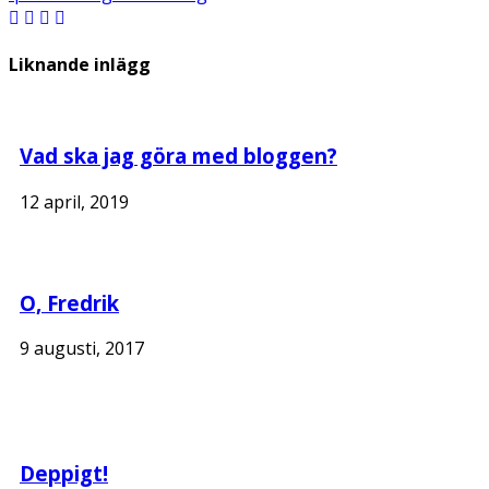
Liknande inlägg
Vad ska jag göra med bloggen?
12 april, 2019
O, Fredrik
9 augusti, 2017
Deppigt!