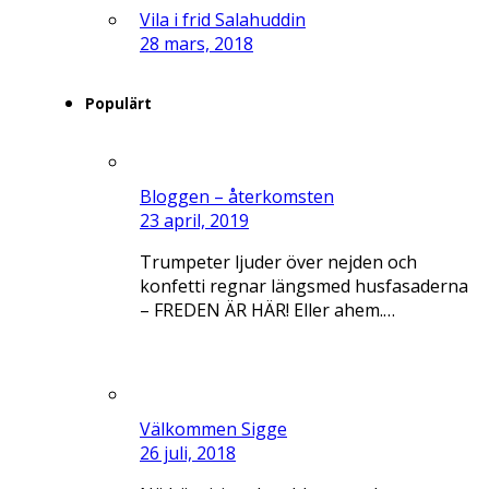
Vila i frid Salahuddin
28 mars, 2018
Populärt
Bloggen – återkomsten
23 april, 2019
Trumpeter ljuder över nejden och
konfetti regnar längsmed husfasaderna
– FREDEN ÄR HÄR! Eller ahem.…
Välkommen Sigge
26 juli, 2018