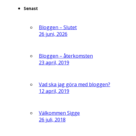
Senast
Bloggen – Slutet
26 juni, 2026
Bloggen – återkomsten
23 april, 2019
Vad ska jag göra med bloggen?
12 april, 2019
Välkommen Sigge
26 juli, 2018