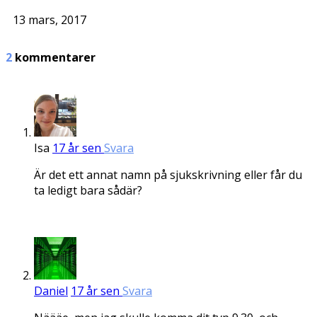
13 mars, 2017
2
kommentarer
Isa
17 år sen
Svara
Är det ett annat namn på sjukskrivning eller får du
ta ledigt bara sådär?
Daniel
17 år sen
Svara