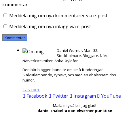
kommentar.
Meddela mig om nya kommentarer via e-post.
Meddela mig om nya inlägg via e-post.
Daniel Werner. Man. 32.
Stockholmare. Bloggare. Nörd.
Nätverkstekniker. Anka. Xylofon.
Den här bloggen handlar om små funderingar.
Självutlämnande, cyniskt, och med en ohälsosam dos
humor.
Läs mer
Facebook
Twitter
Instagram
YouTube
Maila mig så blir jag glad!
daniel snabel-a danielwerner punkt se