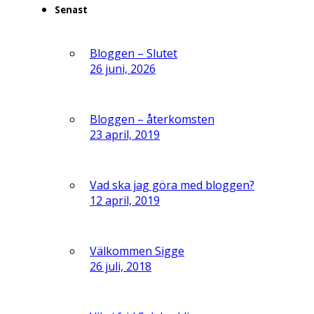
Senast
Bloggen – Slutet
26 juni, 2026
Bloggen – återkomsten
23 april, 2019
Vad ska jag göra med bloggen?
12 april, 2019
Välkommen Sigge
26 juli, 2018