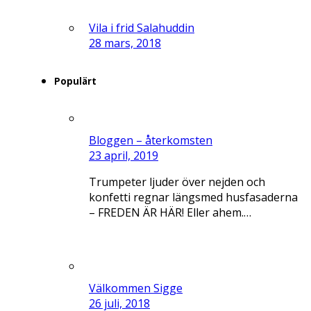
Vila i frid Salahuddin
28 mars, 2018
Populärt
Bloggen – återkomsten
23 april, 2019
Trumpeter ljuder över nejden och
konfetti regnar längsmed husfasaderna
– FREDEN ÄR HÄR! Eller ahem.…
Välkommen Sigge
26 juli, 2018