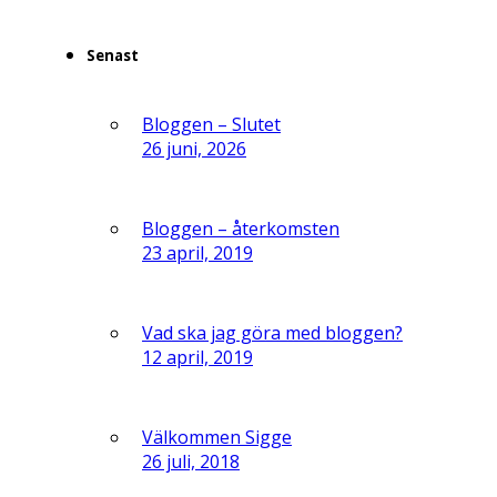
Senast
Bloggen – Slutet
26 juni, 2026
Bloggen – återkomsten
23 april, 2019
Vad ska jag göra med bloggen?
12 april, 2019
Välkommen Sigge
26 juli, 2018