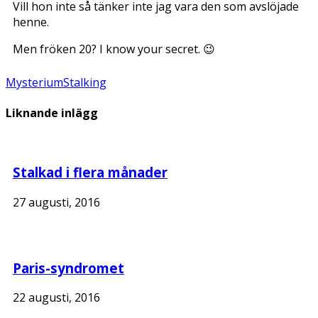
Vill hon inte så tänker inte jag vara den som avslöjade
henne.
Men fröken 20? I know your secret. 😉
Mysterium
Stalking
Liknande inlägg
Stalkad i flera månader
27 augusti, 2016
Paris-syndromet
22 augusti, 2016