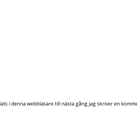
ts i denna webbläsare till nästa gång jag skriver en komm