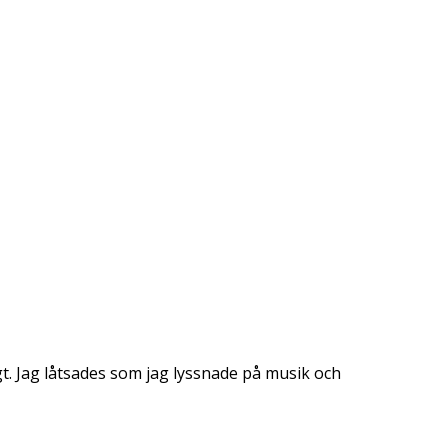
gt. Jag låtsades som jag lyssnade på musik och