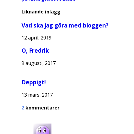
Liknande inlägg
Vad ska jag göra med bloggen?
12 april, 2019
O, Fredrik
9 augusti, 2017
Deppigt!
13 mars, 2017
2
kommentarer