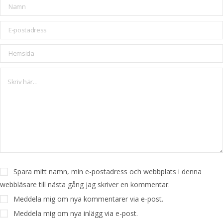
Spara mitt namn, min e-postadress och webbplats i denna
webbläsare till nästa gång jag skriver en kommentar.
Meddela mig om nya kommentarer via e-post.
Meddela mig om nya inlägg via e-post.