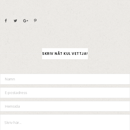
SKRIV NÅT KUL VETTJA!