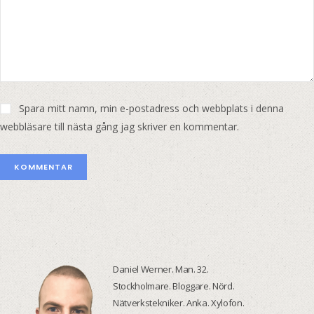
Spara mitt namn, min e-postadress och webbplats i denna
webbläsare till nästa gång jag skriver en kommentar.
Daniel Werner. Man. 32.
Stockholmare. Bloggare. Nörd.
Nätverkstekniker. Anka. Xylofon.