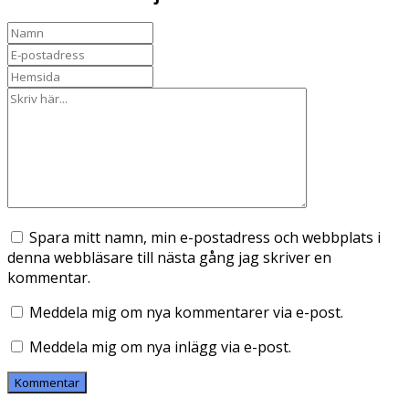
Spara mitt namn, min e-postadress och webbplats i
denna webbläsare till nästa gång jag skriver en
kommentar.
Meddela mig om nya kommentarer via e-post.
Meddela mig om nya inlägg via e-post.