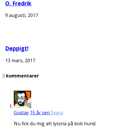
O, Fredrik
9 augusti, 2017
Deppigt!
13 mars, 2017
3
kommentarer
Gustav
15 år sen
Svara
Nu fick du mig att lyssna på bob hund.