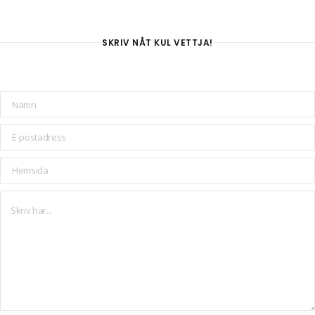
SKRIV NÅT KUL VETTJA!